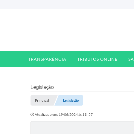
TRANSPARÊNCIA
TRIBUTOS ONLINE
S
Legislação
Principal
Legislação
Atualizado em: 19/06/2024 às 11h57