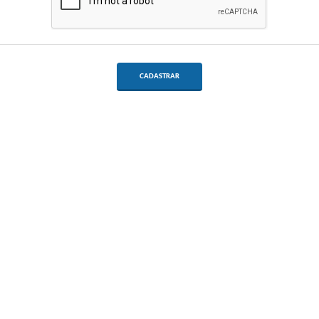
CADASTRAR