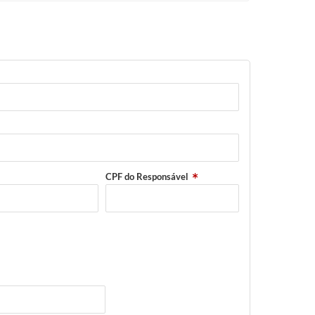
CPF do Responsável