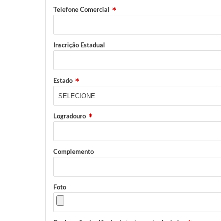
Telefone Comercial
Inscrição Estadual
Estado
Logradouro
Complemento
Foto