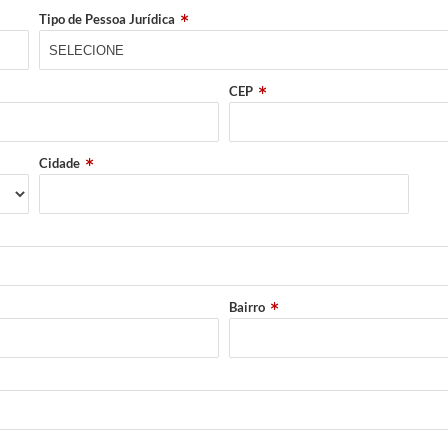
Tipo de Pessoa Jurídica
CEP
Cidade
Bairro