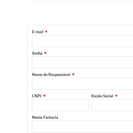
E-mail
Senha
Nome do Responsável
CNPJ
Razão Social
Nome Fantasia