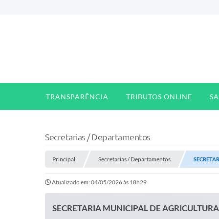
TRANSPARÊNCIA
TRIBUTOS ONLINE
S
Secretarias / Departamentos
Principal
Secretarias / Departamentos
SECRETAR
Atualizado em: 04/05/2026 às 18h29
SECRETARIA MUNICIPAL DE AGRICULTURA