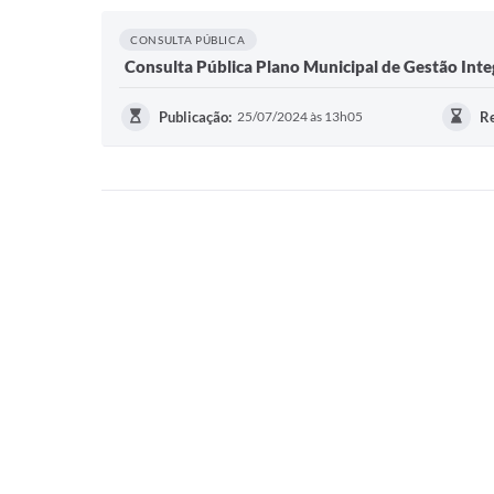
CONSULTA PÚBLICA
Consulta Pública Plano Municipal de Gestão Int
Publicação:
25/07/2024 às 13h05
Re