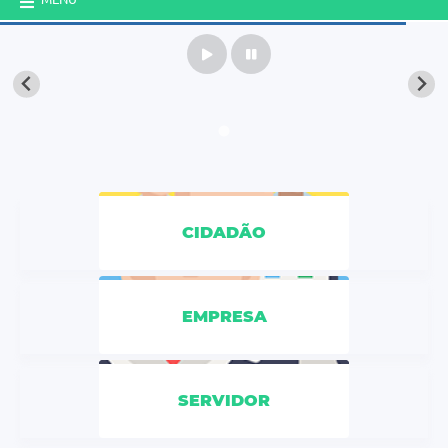
CIDADÃO
EMPRESA
SERVIDOR