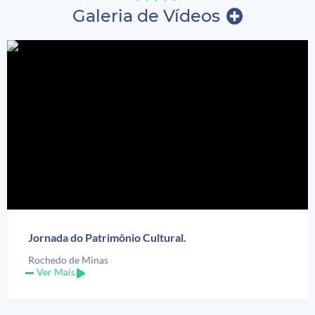
Galeria de Vídeos
Jornada do Patrimônio Cultural.
Rochedo de Minas
Ver Mais