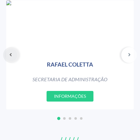
RAFAEL COLETTA
SECRETARIA DE ADMINISTRAÇÃO
INFORMAÇÕES