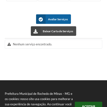
Avaliar Serviços
Baixar Carta de Serviços
Nenhum serviço encontrado.
Prefeitura Municipal de Rochedo de Minas - MG e
os cookies: nosso site usa cookies para melhorar a
sua experiência de navegação. Ao continuar você
ACEITAR