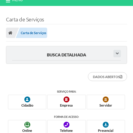
Carta de Serviços
Carta de Serviços
BUSCA DETALHADA
DADOS ABERTOS
SERVIÇO PARA:
Cidadão
Empresa
Servidor
FORMA DE ACESSO:
Online
Telefone
Presencial