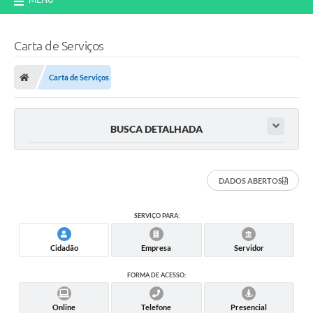
Carta de Serviços
Carta de Serviços
BUSCA DETALHADA
DADOS ABERTOS
SERVIÇO PARA:
Cidadão
Empresa
Servidor
FORMA DE ACESSO:
Online
Telefone
Presencial