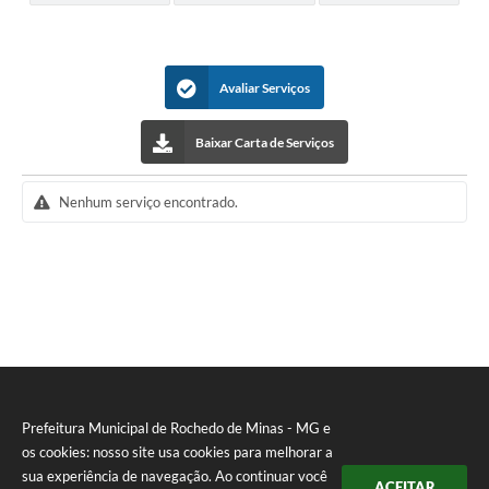
Avaliar Serviços
Baixar Carta de Serviços
Nenhum serviço encontrado.
Prefeitura Municipal de Rochedo de Minas - MG e
os cookies: nosso site usa cookies para melhorar a
sua experiência de navegação. Ao continuar você
ACEITAR