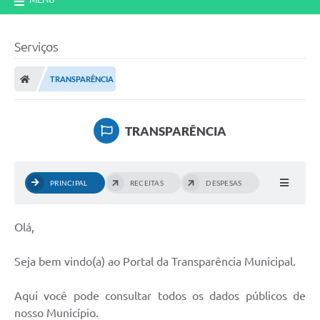
Serviços
TRANSPARÊNCIA
TRANSPARÊNCIA
PRINCIPAL
RECEITAS
DESPESAS
Olá,
Seja bem vindo(a) ao Portal da Transparência Municipal.
Aqui você pode consultar todos os dados públicos de
nosso Município.