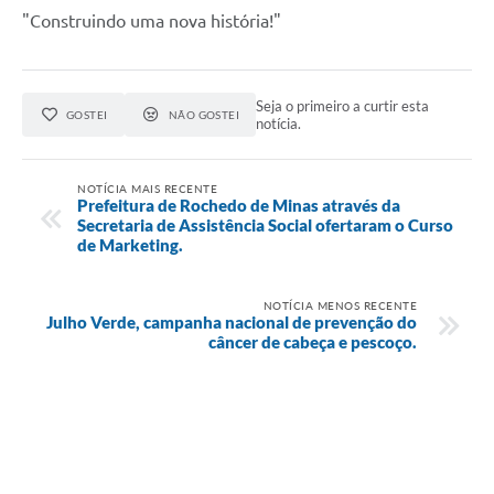
"Construindo uma nova história!"
Seja o primeiro a curtir esta
GOSTEI
NÃO GOSTEI
notícia.
NOTÍCIA MAIS RECENTE
Prefeitura de Rochedo de Minas através da
Secretaria de Assistência Social ofertaram o Curso
de Marketing.
NOTÍCIA MENOS RECENTE
Julho Verde, campanha nacional de prevenção do
câncer de cabeça e pescoço.