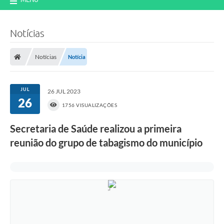
Notícias
Notícias
Notícia
JUL
26 JUL 2023
26
1756 VISUALIZAÇÕES
Secretaria de Saúde realizou a primeira
reunião do grupo de tabagismo do município