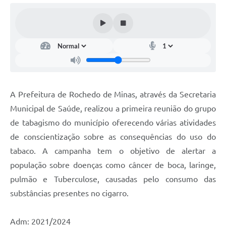
A Prefeitura de Rochedo de Minas, através da Secretaria
Municipal de Saúde, realizou a primeira reunião do grupo
de tabagismo do município oferecendo várias atividades
de conscientização sobre as consequências do uso do
tabaco. A campanha tem o objetivo de alertar a
população sobre doenças como câncer de boca, laringe,
pulmão e Tuberculose, causadas pelo consumo das
substâncias presentes no cigarro.
Adm: 2021/2024