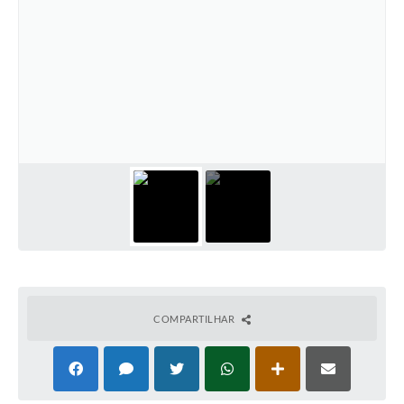
COMPARTILHAR