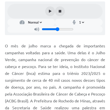
O mês de julho marca a chegada de importantes
campanhas voltadas para a saúde. Uma delas é o Julho
Verde, campanha nacional de prevenção do câncer de
cabeça e pescoço. Para se ter ideia, o Instituto Nacional
de Câncer (Inca) estima para o triênio 2023/2025 o
surgimento de cerca de 40 mil casos novos desses tipos
de doença, por ano, no país. A campanha é promovida
pela Associação Brasileira de Câncer de Cabeça e Pescoço
(ACBG Brasil). A Prefeitura de Rochedo de Minas, através
da Secretaria de Saúde realizou uma palestra em