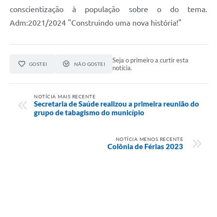
conscientização à população sobre o do tema.
Adm:2021/2024 "Construindo uma nova história!"
Seja o primeiro a curtir esta
GOSTEI
NÃO GOSTEI
notícia.
NOTÍCIA MAIS RECENTE
Secretaria de Saúde realizou a primeira reunião do
grupo de tabagismo do município
NOTÍCIA MENOS RECENTE
Colônia de Férias 2023