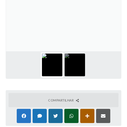
COMPARTILHAR