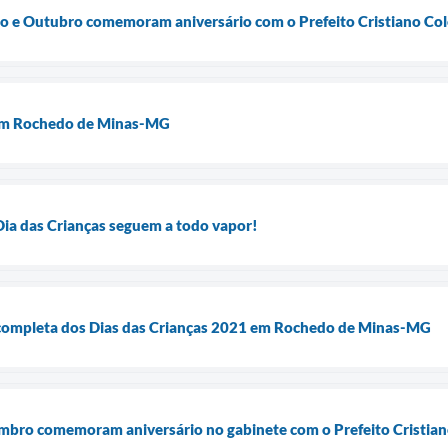
o e Outubro comemoram aniversário com o Prefeito Cristiano Col
 em Rochedo de Minas-MG
Dia das Crianças seguem a todo vapor!
completa dos Dias das Crianças 2021 em Rochedo de Minas-MG
mbro comemoram aniversário no gabinete com o Prefeito Cristian