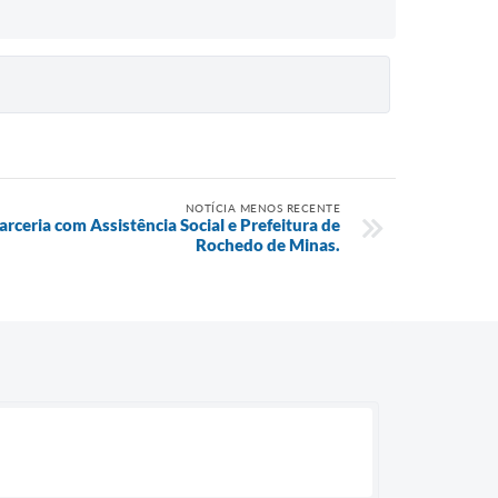
NOTÍCIA MENOS RECENTE
rceria com Assistência Social e Prefeitura de
Rochedo de Minas.