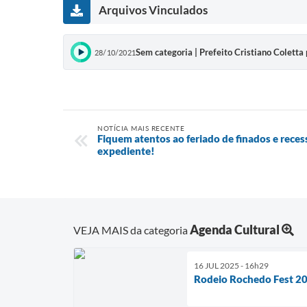
Arquivos Vinculados
Sem categoria | Prefeito Cristiano Coletta
28/10/2021
NOTÍCIA MAIS RECENTE
Fiquem atentos ao feriado de finados e reces
expediente!
Agenda Cultural
VEJA MAIS da categoria
16 JUL 2025 - 16h29
Rodeio Rochedo Fest 2