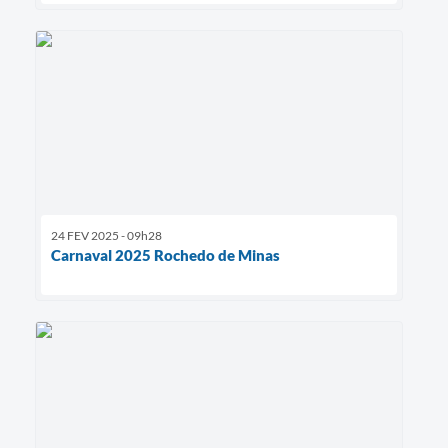
24 FEV 2025 - 09h28
Carnaval 2025 Rochedo de Minas