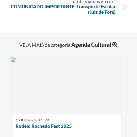
NOTÍCIA MENOS RECENTE
COMUNICADO IMPORTANTE: Transporte Escolar
(Juiz de Fora)
Agenda Cultural
VEJA MAIS da categoria
16 JUL 2025 - 16h29
Rodeio Rochedo Fest 2025