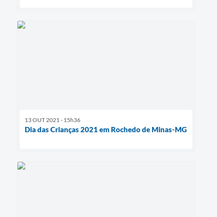
13 OUT 2021 - 15h36
Dia das Crianças 2021 em Rochedo de Minas-MG