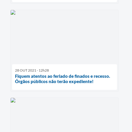
28 OUT 2021 - 12h28
Fiquem atentos ao feriado de finados e recesso.
Órgãos públicos não terão expediente!