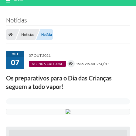
Notícias
Notícias
Notícia
OUT
07 OUT 2021
07
AGENDA CULTURAL
1585 VISUALIZAÇÕES
Os preparativos para o Dia das Crianças
seguem a todo vapor!