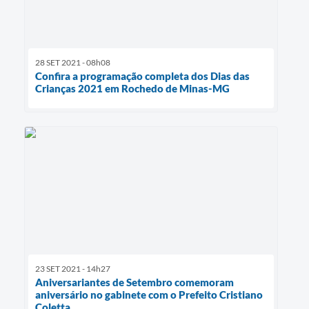
28 SET 2021 - 08h08
Confira a programação completa dos Dias das
Crianças 2021 em Rochedo de Minas-MG
23 SET 2021 - 14h27
Aniversariantes de Setembro comemoram
aniversário no gabinete com o Prefeito Cristiano
Coletta.