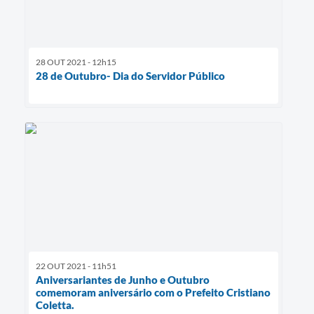
28 OUT 2021 - 12h15
28 de Outubro- Dia do Servidor Público
22 OUT 2021 - 11h51
Aniversariantes de Junho e Outubro
comemoram aniversário com o Prefeito Cristiano
Coletta.