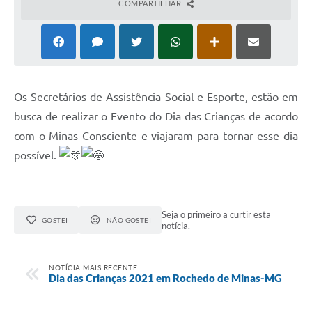
COMPARTILHAR
Os Secretários de Assistência Social e Esporte, estão em
busca de realizar o Evento do Dia das Crianças de acordo
com o Minas Consciente e viajaram para tornar esse dia
possível.
Seja o primeiro a curtir esta
GOSTEI
NÃO GOSTEI
notícia.
NOTÍCIA MAIS RECENTE
Dia das Crianças 2021 em Rochedo de Minas-MG