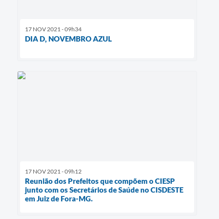
17 NOV 2021 - 09h34
DIA D, NOVEMBRO AZUL
17 NOV 2021 - 09h12
Reunião dos Prefeitos que compõem o CIESP
junto com os Secretários de Saúde no CISDESTE
em Juiz de Fora-MG.