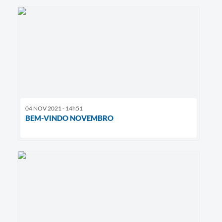
04 NOV 2021 - 14h51
BEM-VINDO NOVEMBRO