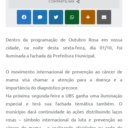
COMPARTILHAR
Dentro da programação do Outubro Rosa em nossa
cidade, na noite desta sexta-feira, dia 01/10, foi
iluminada a fachada da Prefeitura Municipal.
O movimento internacional de prevenção ao câncer de
mama visa chamar a atenção para a doença e a
importância do diagnóstico precoce.
Na próxima segunda-feira a UBS ganha uma iluminação
especial e terá sua fachada temática também. O
município dará continuidade às ações distribuindo laços
rosas – símbolo internacional da luta e prevenção ao
câncer de mama - e realizando atividades na rede de