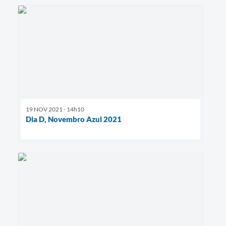
19 NOV 2021 - 14h10
Dia D, Novembro Azul 2021