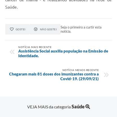
Saúde.
Seja o primeiro a curtir esta
GOSTEI
NÃO GOSTEI
notícia.
NOTÍCIA MAIS RECENTE
Assistência Social auxilia população na Emissão de
Identidade.
NOTÍCIA MENOS RECENTE
Chegaram mais 81 doses dos imunizantes contra a
Covid-19. (29/09/21)
Saúde
VEJA MAIS da categoria