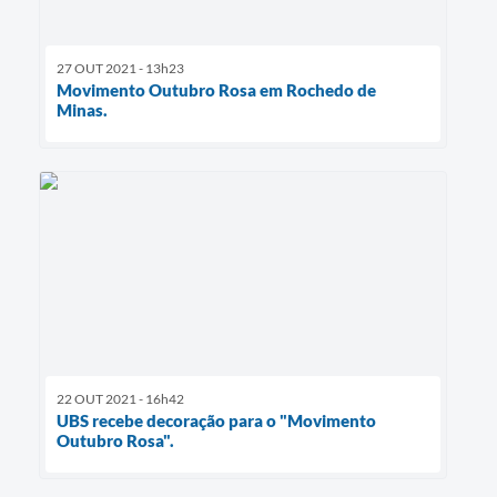
27 OUT 2021 - 13h23
Movimento Outubro Rosa em Rochedo de
Minas.
22 OUT 2021 - 16h42
UBS recebe decoração para o "Movimento
Outubro Rosa".