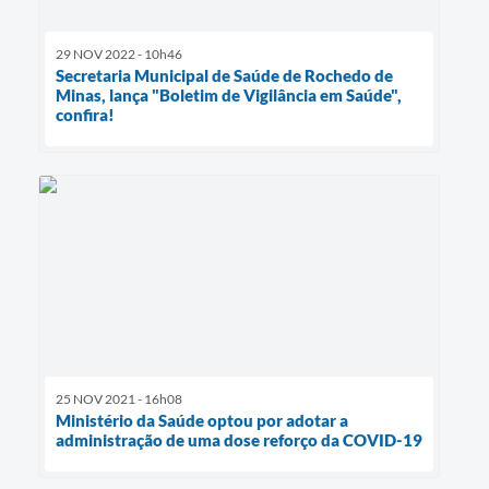
29 NOV 2022 - 10h46
Secretaria Municipal de Saúde de Rochedo de
Minas, lança "Boletim de Vigilância em Saúde",
confira!
25 NOV 2021 - 16h08
Ministério da Saúde optou por adotar a
administração de uma dose reforço da COVID-19