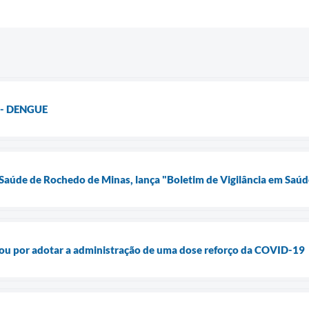
o - DENGUE
 Saúde de Rochedo de Minas, lança "Boletim de Vigilância em Saúde
tou por adotar a administração de uma dose reforço da COVID-19