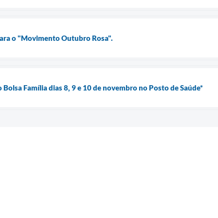
ara o "Movimento Outubro Rosa".
 Bolsa Família dias 8, 9 e 10 de novembro no Posto de Saúde*