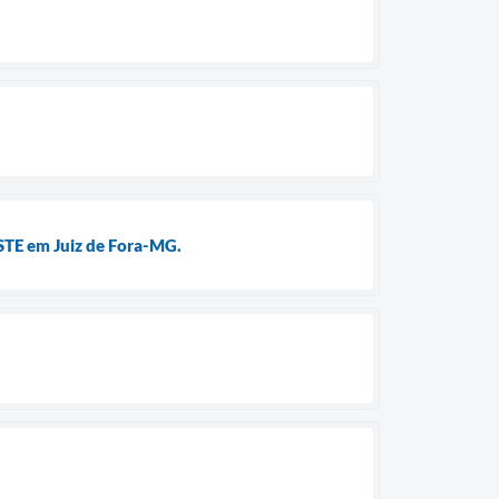
STE em Juiz de Fora-MG.