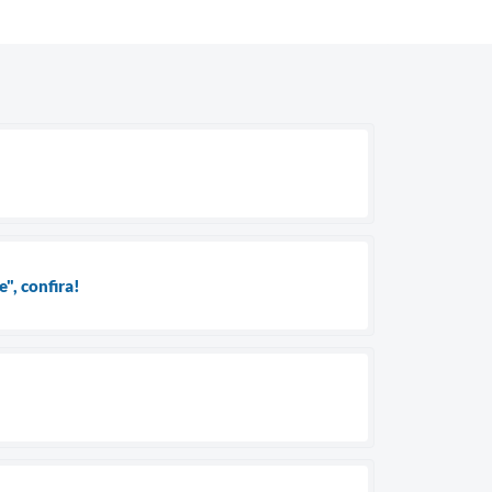
", confira!