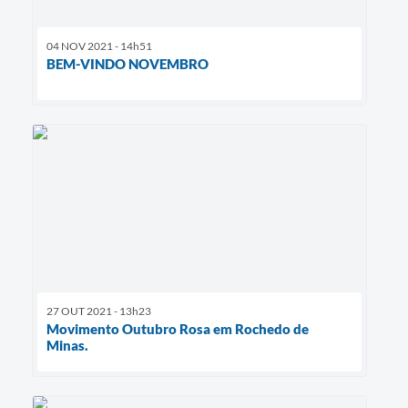
04 NOV 2021 - 14h51
BEM-VINDO NOVEMBRO
27 OUT 2021 - 13h23
Movimento Outubro Rosa em Rochedo de
Minas.