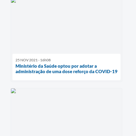
25 NOV 2021 - 16h08
Ministério da Saúde optou por adotar a
administração de uma dose reforço da COVID-19