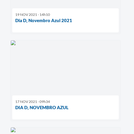
19 NOV 2021 - 14h10
Dia D, Novembro Azul 2021
17 NOV 2021 - 09h34
DIA D, NOVEMBRO AZUL