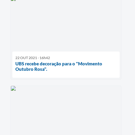
22 OUT 2021 - 16h42
UBS recebe decoração para o "Movimento
Outubro Rosa".