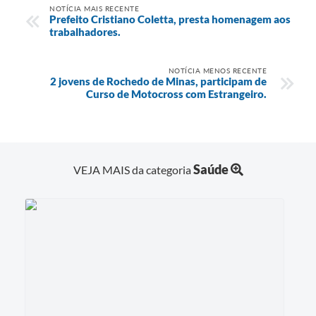
NOTÍCIA MAIS RECENTE
Prefeito Cristiano Coletta, presta homenagem aos
trabalhadores.
NOTÍCIA MENOS RECENTE
2 jovens de Rochedo de Minas, participam de
Curso de Motocross com Estrangeiro.
Saúde
VEJA MAIS da categoria