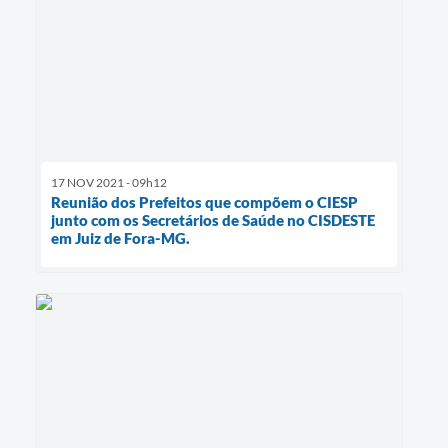
17 NOV 2021 - 09h12
Reunião dos Prefeitos que compõem o CIESP
junto com os Secretários de Saúde no CISDESTE
em Juiz de Fora-MG.