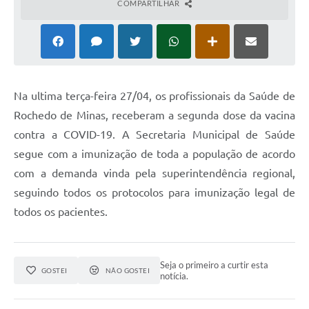
COMPARTILHAR
Na ultima terça-feira 27/04, os profissionais da Saúde de
Rochedo de Minas, receberam a segunda dose da vacina
contra a COVID-19. A Secretaria Municipal de Saúde
segue com a imunização de toda a população de acordo
com a demanda vinda pela superintendência regional,
seguindo todos os protocolos para imunização legal de
todos os pacientes.
Seja o primeiro a curtir esta
GOSTEI
NÃO GOSTEI
notícia.