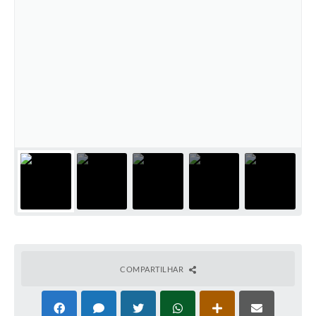
COMPARTILHAR