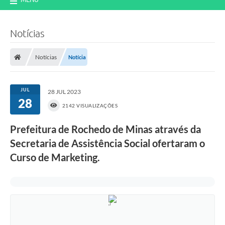
Notícias
Notícias
Notícia
JUL
28 JUL 2023
28
2142 VISUALIZAÇÕES
Prefeitura de Rochedo de Minas através da
Secretaria de Assistência Social ofertaram o
Curso de Marketing.