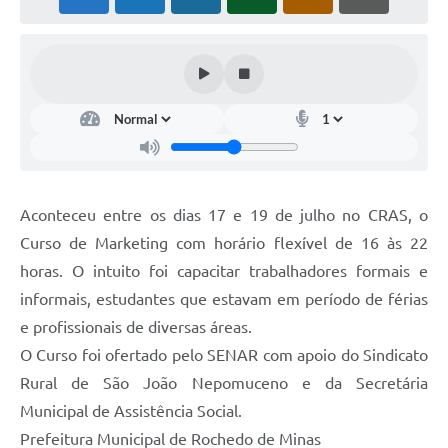
Aconteceu entre os dias 17 e 19 de julho no CRAS, o
Curso de Marketing com horário flexível de 16 às 22
horas. O intuito foi capacitar trabalhadores formais e
informais, estudantes que estavam em período de férias
e profissionais de diversas áreas.
O Curso foi ofertado pelo SENAR com apoio do Sindicato
Rural de São João Nepomuceno e da Secretária
Municipal de Assistência Social.
Prefeitura Municipal de Rochedo de Minas