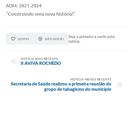
ADM: 2021-2024
"Construindo uma nova história!"
Seja o primeiro a curtir esta
GOSTEI
NÃO GOSTEI
notícia.
NOTÍCIA MAIS RECENTE
II AVIVA ROCHEDO
NOTÍCIA MENOS RECENTE
Secretaria de Saúde realizou a primeira reunião do
grupo de tabagismo do município