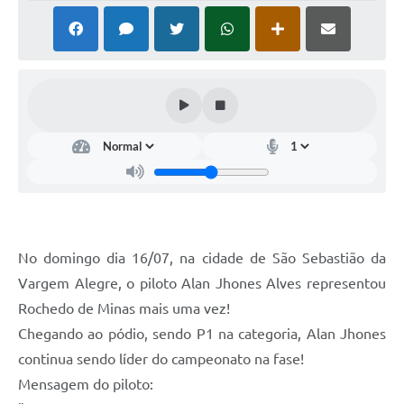
No domingo dia 16/07, na cidade de São Sebastião da
Vargem Alegre, o piloto Alan Jhones Alves representou
Rochedo de Minas mais uma vez!
Chegando ao pódio, sendo P1 na categoria, Alan Jhones
continua sendo líder do campeonato na fase!
Mensagem do piloto: