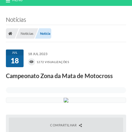
Notícias
Notícias
Notícia
JUL
18 JUL 2023
18
1272 VISUALIZAÇÕES
Campeonato Zona da Mata de Motocross
COMPARTILHAR