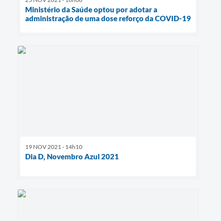
Ministério da Saúde optou por adotar a
administração de uma dose reforço da COVID-19
19 NOV 2021 - 14h10
Dia D, Novembro Azul 2021