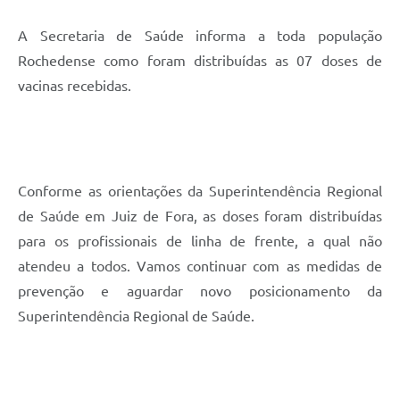
A Secretaria de Saúde informa a toda população
Rochedense como foram distribuídas as 07 doses de
vacinas recebidas.
Conforme as orientações da Superintendência Regional
de Saúde em Juiz de Fora, as doses foram distribuídas
para os profissionais de linha de frente, a qual não
atendeu a todos. Vamos continuar com as medidas de
prevenção e aguardar novo posicionamento da
Superintendência Regional de Saúde.