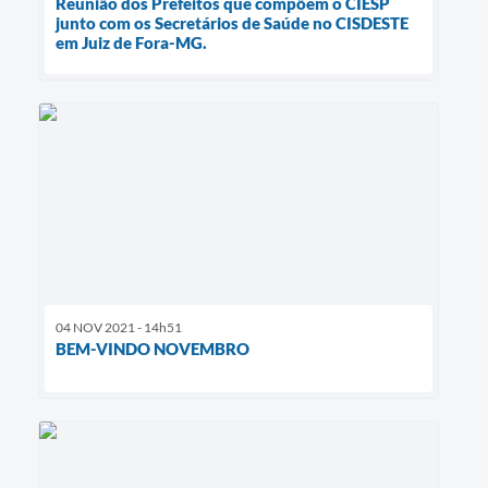
Reunião dos Prefeitos que compõem o CIESP
junto com os Secretários de Saúde no CISDESTE
em Juiz de Fora-MG.
04 NOV 2021 - 14h51
BEM-VINDO NOVEMBRO