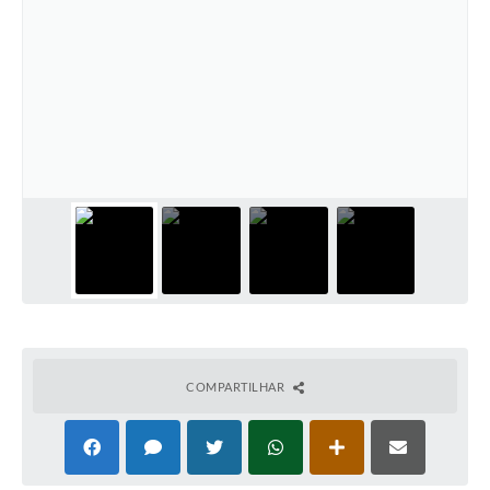
COMPARTILHAR