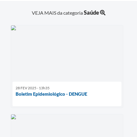
Saúde
VEJA MAIS da categoria
28 FEV 2025 - 13h35
Boletim Epidemiológico - DENGUE