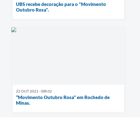
UBS recebe decoração para o "Movimento
Outubro Rosa".
22 OUT 2021 - 08h32
“Movimento Outubro Rosa" em Rochedo de
Minas.