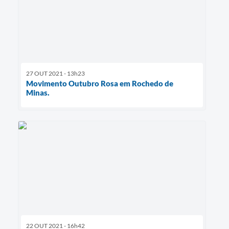
27 OUT 2021 - 13h23
Movimento Outubro Rosa em Rochedo de
Minas.
22 OUT 2021 - 16h42