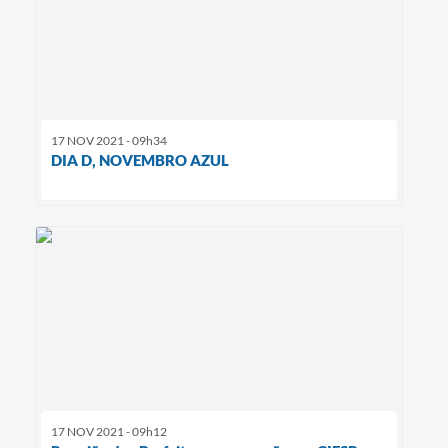
17 NOV 2021 - 09h34
DIA D, NOVEMBRO AZUL
17 NOV 2021 - 09h12