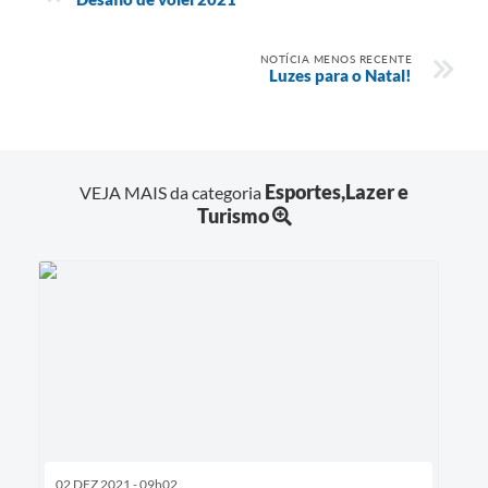
NOTÍCIA MENOS RECENTE
Luzes para o Natal!
Esportes,Lazer e
VEJA MAIS da categoria
Turismo
02 DEZ 2021 - 09h02