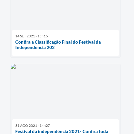
14 SET 2021 - 15h15
Confira a Classificação Final do Festival da
Independência 202
31 AGO 2021 - 14h27
Festival da independência 2021- Confira toda