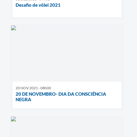
Desafio de vôlei 2021
20 NOV 2021 - 08h00
20 DE NOVEMBRO- DIA DA CONSCIÊNCIA
NEGRA