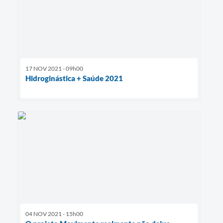
17 NOV 2021 - 09h00
Hidroginástica + Saúde 2021
04 NOV 2021 - 15h00