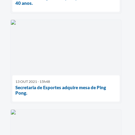
40 anos.
13 OUT 2021 - 15h48
Secretaria de Esportes adquire mesa de Ping
Pong.