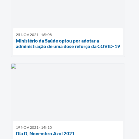
25 NOV 2021 - 16h08
Ministério da Saúde optou por adotar a
administração de uma dose reforço da COVID-19
19 NOV 2021 - 14h10
Dia D, Novembro Azul 2021