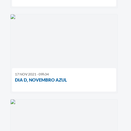
17 NOV 2021 - 09h34
DIA D, NOVEMBRO AZUL