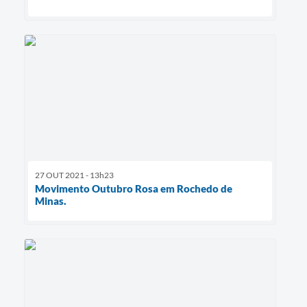
27 OUT 2021 - 13h23
Movimento Outubro Rosa em Rochedo de
Minas.