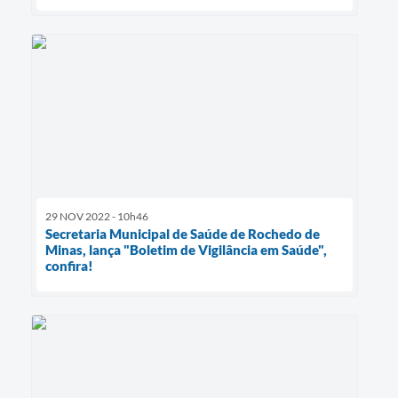
29 NOV 2022 - 10h46
Secretaria Municipal de Saúde de Rochedo de
Minas, lança "Boletim de Vigilância em Saúde",
confira!