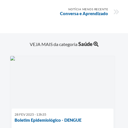
NOTÍCIA MENOS RECENTE
Conversa e Aprendizado
Saúde
VEJA MAIS da categoria
28 FEV 2025 - 13h35
Boletim Epidemiológico - DENGUE