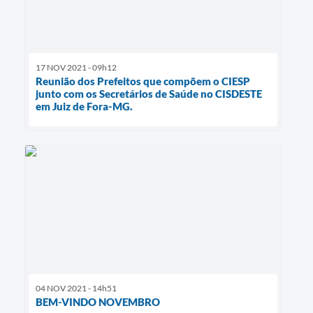
17 NOV 2021 - 09h12
Reunião dos Prefeitos que compõem o CIESP
junto com os Secretários de Saúde no CISDESTE
em Juiz de Fora-MG.
04 NOV 2021 - 14h51
BEM-VINDO NOVEMBRO