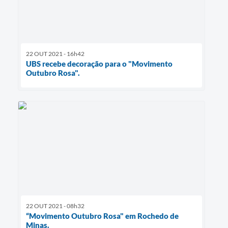
22 OUT 2021 - 16h42
UBS recebe decoração para o "Movimento
Outubro Rosa".
22 OUT 2021 - 08h32
“Movimento Outubro Rosa" em Rochedo de
Minas.