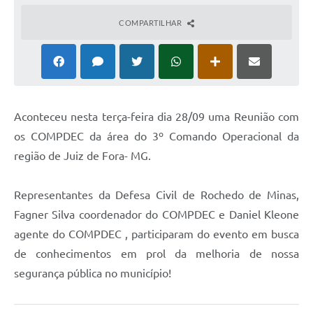
COMPARTILHAR
Aconteceu nesta terça-feira dia 28/09 uma Reunião com
os COMPDEC da área do 3º Comando Operacional da
região de Juiz de Fora- MG.
Representantes da Defesa Civil de Rochedo de Minas,
Fagner Silva coordenador do COMPDEC e Daniel Kleone
agente do COMPDEC , participaram do evento em busca
de conhecimentos em prol da melhoria de nossa
segurança pública no município!