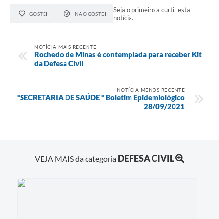
Seja o primeiro a curtir esta
GOSTEI
NÃO GOSTEI
notícia.
NOTÍCIA MAIS RECENTE
Rochedo de Minas é contemplada para receber Kit
da Defesa Civil
NOTÍCIA MENOS RECENTE
*SECRETARIA DE SAÚDE * Boletim Epidemiológico
28/09/2021
DEFESA CIVIL
VEJA MAIS da categoria