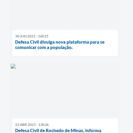
30 JUN 2021 - 16h15
Defesa Civil divulga nova plataforma para se
comunicar com a população.
22 ABR 2021 - 13h36
Defesa Civil de Rochedo de Minas, informa