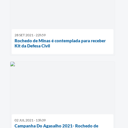
28 SET 2021 - 22h59
Rochedo de Minas é contemplada para receber
Kit da Defesa Civil
02 JUL 2021 - 13h39
Campanha Do Agasalho 2021- Rochedo de