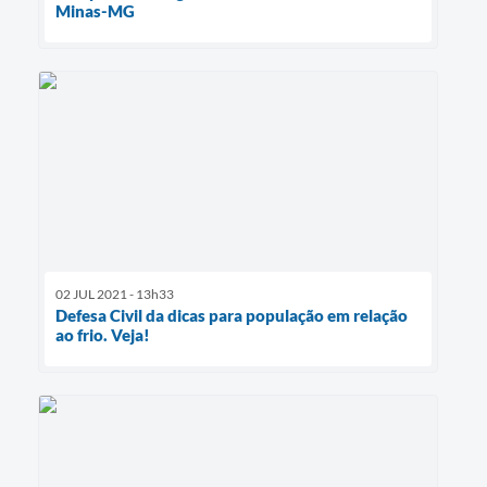
Minas-MG
02 JUL 2021 - 13h33
Defesa Civil da dicas para população em relação
ao frio. Veja!