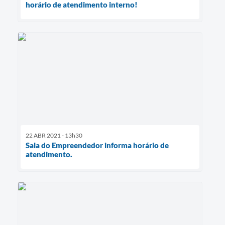
horário de atendimento interno!
22 ABR 2021 - 13h30
Sala do Empreendedor informa horário de
atendimento.