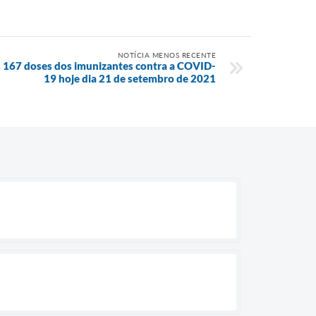
NOTÍCIA MENOS RECENTE
 167 doses dos imunizantes contra a COVID-
19 hoje dia 21 de setembro de 2021