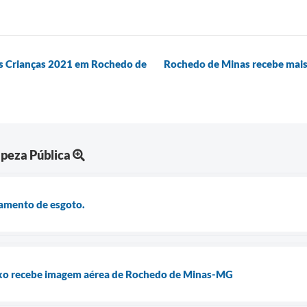
as Crianças 2021 em Rochedo de
Rochedo de Minas recebe mais
peza Pública
tamento de esgoto.
ixo recebe imagem aérea de Rochedo de Minas-MG