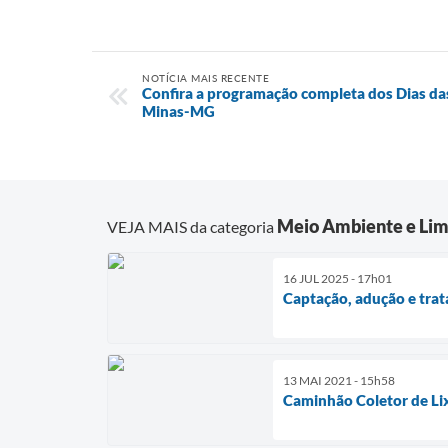
NOTÍCIA MAIS RECENTE
Confira a programação completa dos Dias d
Minas-MG
Meio Ambiente e Lim
VEJA MAIS da categoria
16 JUL 2025 - 17h01
Captação, adução e tra
13 MAI 2021 - 15h58
Caminhão Coletor de L