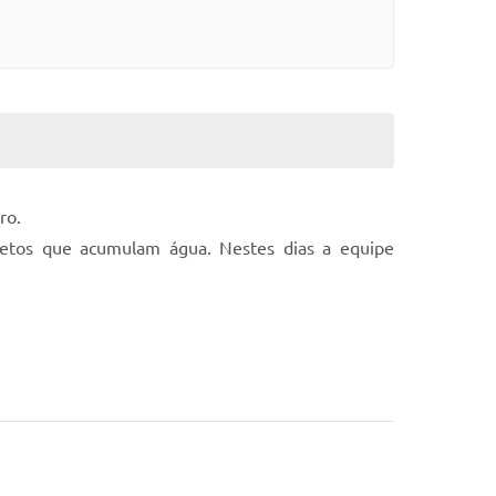
ro.
bjetos que acumulam água. Nestes dias a equipe