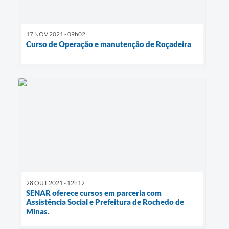
17 NOV 2021 - 09h02
Curso de Operação e manutenção de Roçadeira
28 OUT 2021 - 12h12
SENAR oferece cursos em parceria com
Assistência Social e Prefeitura de Rochedo de
Minas.