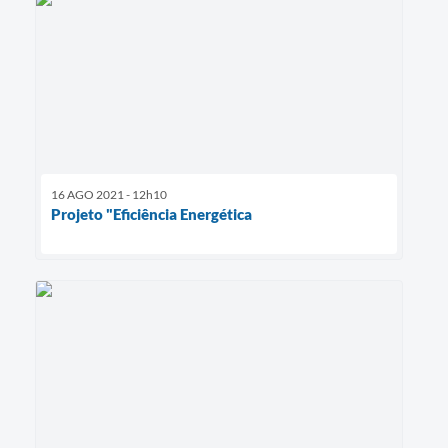
16 AGO 2021 - 12h10
Projeto "Eficiência Energética