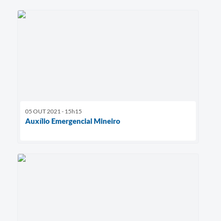
05 OUT 2021 - 15h15
Auxílio Emergencial Mineiro