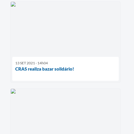
13 SET 2021 - 14h04
CRAS realiza bazar solidário!