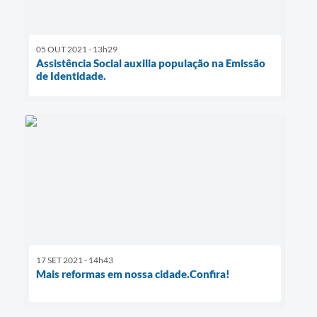
05 OUT 2021 - 13h29
Assistência Social auxilia população na Emissão
de Identidade.
17 SET 2021 - 14h43
Mais reformas em nossa cidade.Confira!