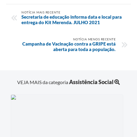
NOTÍCIA MAIS RECENTE
Secretaria de educação informa data e local para
entrega do Kit Merenda. JULHO 2021
NOTÍCIA MENOS RECENTE
Campanha de Vacinação contra a GRIPE está
aberta para toda a população.
Assistência Social
VEJA MAIS da categoria