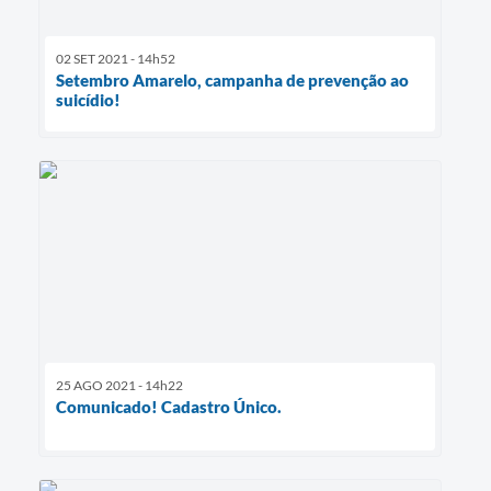
02 SET 2021 - 14h52
Setembro Amarelo, campanha de prevenção ao
suicídio!
25 AGO 2021 - 14h22
Comunicado! Cadastro Único.