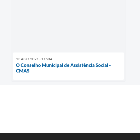
13 AGO 2021 - 11h04
O Conselho Municipal de Assistência Social -
CMAS