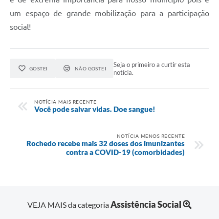
um espaço de grande mobilização para a participação
social!
Seja o primeiro a curtir esta
GOSTEI
NÃO GOSTEI
notícia.
NOTÍCIA MAIS RECENTE
Você pode salvar vidas. Doe sangue!
NOTÍCIA MENOS RECENTE
Rochedo recebe mais 32 doses dos imunizantes
contra a COVID-19 (comorbidades)
Assistência Social
VEJA MAIS da categoria