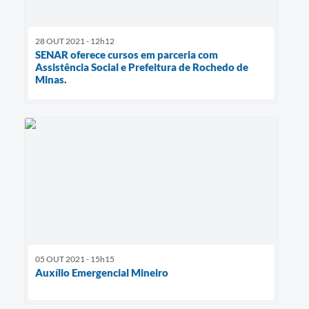
28 OUT 2021 - 12h12
SENAR oferece cursos em parceria com
Assistência Social e Prefeitura de Rochedo de
Minas.
05 OUT 2021 - 15h15
Auxílio Emergencial Mineiro