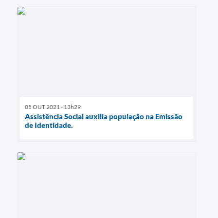
05 OUT 2021 - 13h29
Assistência Social auxilia população na Emissão
de Identidade.