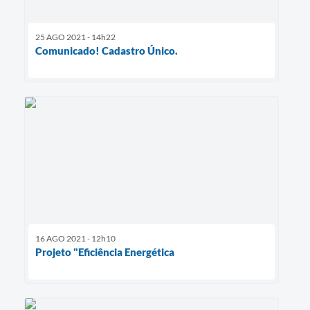
25 AGO 2021 - 14h22
Comunicado! Cadastro Único.
16 AGO 2021 - 12h10
Projeto "Eficiência Energética