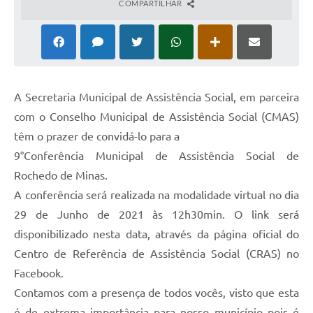
COMPARTILHAR
A Secretaria Municipal de Assistência Social, em parceira
com o Conselho Municipal de Assistência Social (CMAS)
têm o prazer de convidá-lo para a
9°Conferência Municipal de Assistência Social de
Rochedo de Minas.
A conferência será realizada na modalidade virtual no dia
29 de Junho de 2021 às 12h30min. O link será
disponibilizado nesta data, através da página oficial do
Centro de Referência de Assistência Social (CRAS) no
Facebook.
Contamos com a presença de todos vocês, visto que esta
é de extrema importância para nosso município pois é