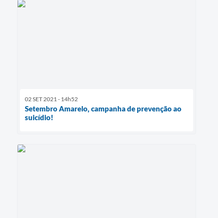
02 SET 2021 - 14h52
Setembro Amarelo, campanha de prevenção ao
suicídio!