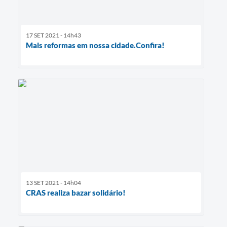
17 SET 2021 - 14h43
Mais reformas em nossa cidade.Confira!
13 SET 2021 - 14h04
CRAS realiza bazar solidário!