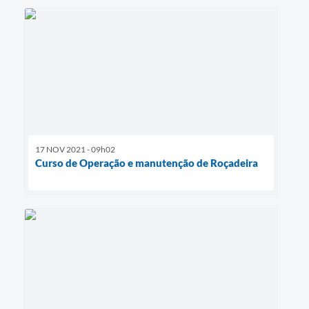
17 NOV 2021 - 09h02
Curso de Operação e manutenção de Roçadeira