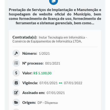
Prestação de Serviços de Implantação e Manutenção e
hospedagem de website oficial do Municipio, bem
como fornecimento de licença de uso, fornecimento de
ferramentas e sistemas gerenciais, bem como...
Contratada(s):
Instar Tecnologia em Informática -
Comércio de Equipamentos de Informática LTDA,
Número:
1/2021
Nº processo:
001/2021
Valor:
R$ 5.100,00
Vigência:
07/01/2021
07/01/2022
Assinado em:
07/01/2021
Origem:
DP - Dispensa