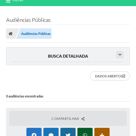
Audiências Públicas
Audiências Públicas
BUSCA DETALHADA
DADOS ABERTOS
0 audiências encontradas
COMPARTILHAR