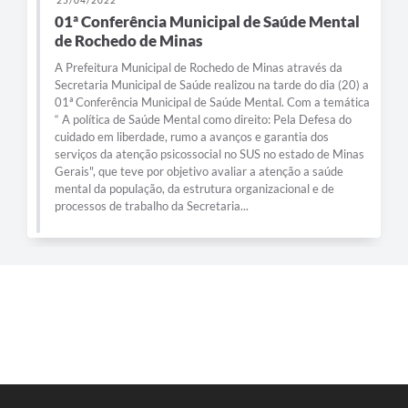
01ª Conferência Municipal de Saúde Mental
de Rochedo de Minas
A Prefeitura Municipal de Rochedo de Minas através da
Secretaria Municipal de Saúde realizou na tarde do dia (20) a
01ª Conferência Municipal de Saúde Mental. Com a temática
“ A política de Saúde Mental como direito: Pela Defesa do
cuidado em liberdade, rumo a avanços e garantia dos
serviços da atenção psicossocial no SUS no estado de Minas
Gerais", que teve por objetivo avaliar a atenção a saúde
mental da população, da estrutura organizacional e de
processos de trabalho da Secretaria...