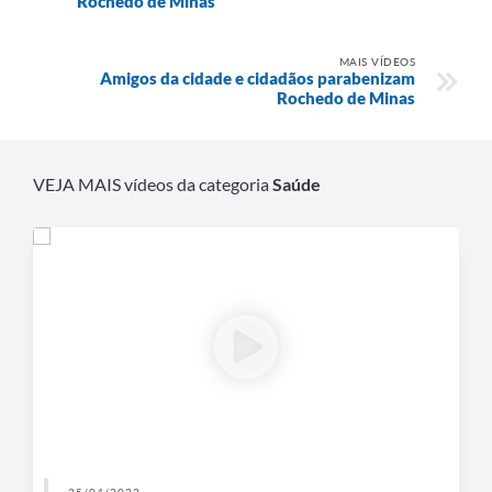
Rochedo de Minas
MAIS VÍDEOS
Amigos da cidade e cidadãos parabenizam
Rochedo de Minas
VEJA MAIS vídeos da categoria
Saúde
25/04/2022