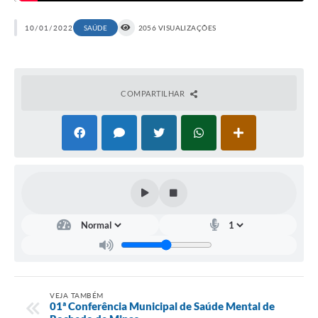
10/01/2022
SAÚDE
2056 VISUALIZAÇÕES
COMPARTILHAR
VEJA TAMBÉM
01ª Conferência Municipal de Saúde Mental de