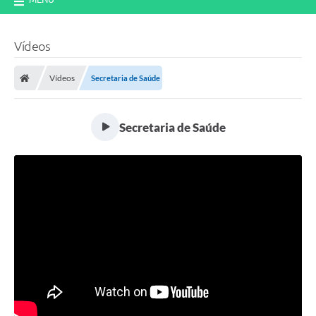
Vídeos
Vídeos
Secretaria de Saúde
Secretaria de Saúde