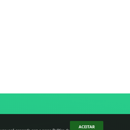
ACEITAR