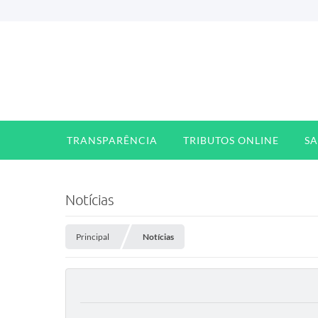
TRANSPARÊNCIA
TRIBUTOS ONLINE
S
Notícias
Principal
Notícias