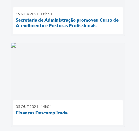
19 NOV 2021 - 08h50
Secretaria de Administração promoveu Curso de
Atendimento e Posturas Profissionais.
05 OUT 2021 - 14h04
Finanças Descomplicada.