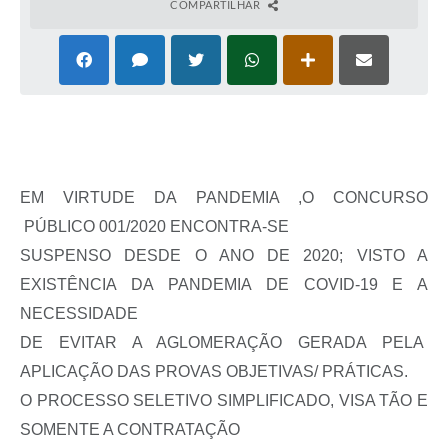
COMPARTILHAR
EM VIRTUDE DA PANDEMIA ,O CONCURSO
PÚBLICO 001/2020 ENCONTRA-SE
SUSPENSO DESDE O ANO DE 2020; VISTO A
EXISTÊNCIA DA PANDEMIA DE COVID-19 E A
NECESSIDADE
DE EVITAR A AGLOMERAÇÃO GERADA PELA
APLICAÇÃO DAS PROVAS OBJETIVAS/ PRÁTICAS.
O PROCESSO SELETIVO SIMPLIFICADO, VISA TÃO E
SOMENTE A CONTRATAÇÃO