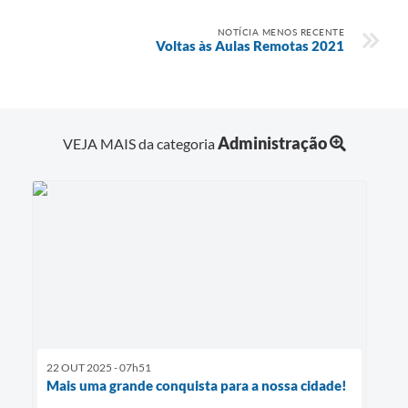
NOTÍCIA MENOS RECENTE
Voltas às Aulas Remotas 2021
Administração
VEJA MAIS da categoria
22 OUT 2025 - 07h51
Mais uma grande conquista para a nossa cidade!