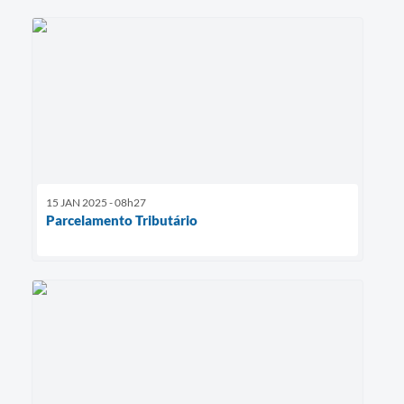
15 JAN 2025 - 08h27
Parcelamento Tributário