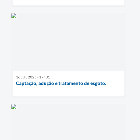
16 JUL 2025 - 17h01
Captação, adução e tratamento de esgoto.