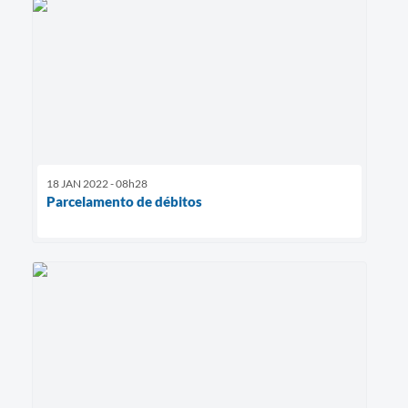
18 JAN 2022 - 08h28
Parcelamento de débitos