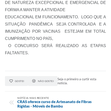
DE NATUREZA EXCEPCIONAL E EMERGENCIAL DE
FORMA A MANTER A ATIVIDADE
EDUCACIONAL EM FUNCIONAMENTO. LOGO QUE A
SITUAÇÃO PANDÊMICA SEJA CONTROLADA E A
IMUNIZAÇÃO POR VACINAS ESTEJAM EM TOTAL
CUMPRIMENTO NO PAÍS,
O CONCURSO SERÁ REALIZADO AS ETAPAS
FALTANTES.
Seja o primeiro a curtir esta
GOSTEI
NÃO GOSTEI
notícia.
NOTÍCIA MAIS RECENTE
CRAS oferece curso de Artesanato de Fibras
Rígidas - Móveis de Bambu