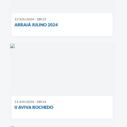
13 JUN 2024 - 18h15
ARRAIÁ JULINO 2024
13 JUN 2024 - 18h14
II AVIVA ROCHEDO