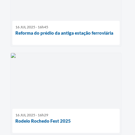
16 JUL 2025 - 16h45
Reforma do prédio da antiga estação ferroviária
16 JUL 2025 - 16h29
Rodeio Rochedo Fest 2025