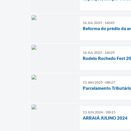
16 JUL 2025 - 16h45
Reforma do prédio da an
16 JUL 2025 - 16h29
Rodeio Rochedo Fest 2
15 JAN 2025 - 08h27
Parcelamento Tributári
13 JUN 2024 - 18h15
ARRAIÁ JULINO 2024