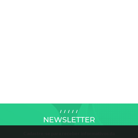
NEWSLETTER
Cadastre-se para receber informativos da