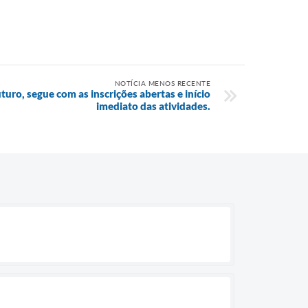
NOTÍCIA MENOS RECENTE
turo, segue com as inscrições abertas e início
imediato das atividades.