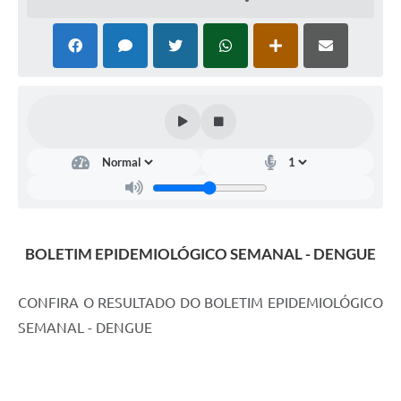
BOLETIM EPIDEMIOLÓGICO SEMANAL - DENGUE
CONFIRA O RESULTADO DO BOLETIM EPIDEMIOLÓGICO
SEMANAL - DENGUE