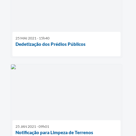
25 MAI 2021 - 15h40
Dedetização dos Prédios Públicos
25 JAN 2021 - 09h01
Notificação para Limpeza de Terrenos