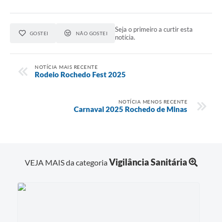
Seja o primeiro a curtir esta
GOSTEI
NÃO GOSTEI
notícia.
NOTÍCIA MAIS RECENTE
Rodeio Rochedo Fest 2025
NOTÍCIA MENOS RECENTE
Carnaval 2025 Rochedo de Minas
Vigilância Sanitária
VEJA MAIS da categoria