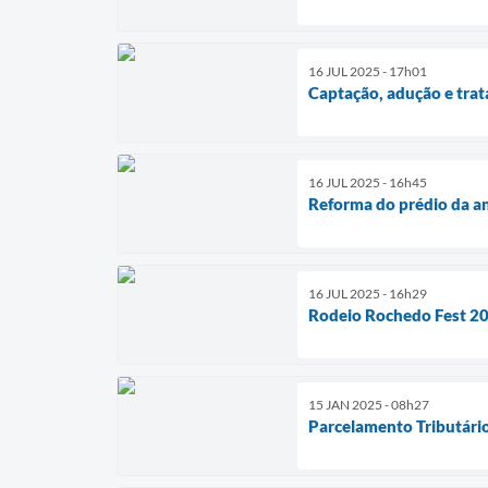
16 JUL 2025 - 17h01
Captação, adução e tra
16 JUL 2025 - 16h45
Reforma do prédio da an
16 JUL 2025 - 16h29
Rodeio Rochedo Fest 2
15 JAN 2025 - 08h27
Parcelamento Tributári