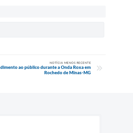
NOTÍCIA MENOS RECENTE
endimento ao público durante a Onda Roxa em
Rochedo de Minas-MG