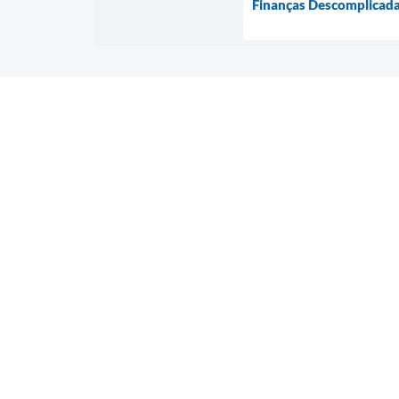
Finanças Descomplicada