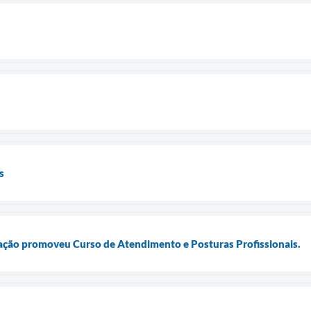
s
ração promoveu Curso de Atendimento e Posturas Profissionais.