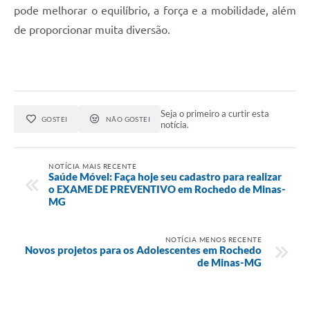
pode melhorar o equilíbrio, a força e a mobilidade, além
de proporcionar muita diversão.
Seja o primeiro a curtir esta
GOSTEI
NÃO GOSTEI
notícia.
NOTÍCIA MAIS RECENTE
Saúde Móvel: Faça hoje seu cadastro para realizar
o EXAME DE PREVENTIVO em Rochedo de Minas-
MG
NOTÍCIA MENOS RECENTE
Novos projetos para os Adolescentes em Rochedo
de Minas-MG