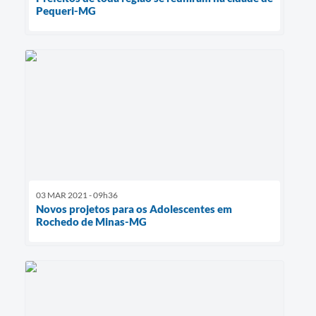
Pequeri-MG
03 MAR 2021 - 09h36
Novos projetos para os Adolescentes em
Rochedo de Minas-MG