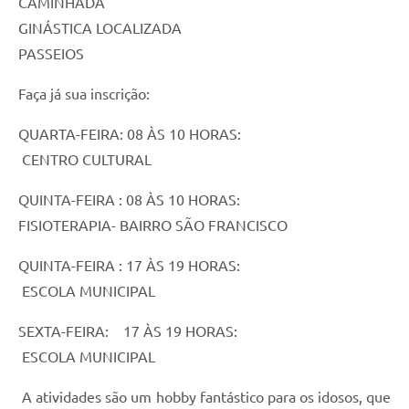
CAMINHADA
GINÁSTICA LOCALIZADA
PASSEIOS
Faça já sua inscrição:
QUARTA-FEIRA: 08 ÀS 10 HORAS:
CENTRO CULTURAL
QUINTA-FEIRA : 08 ÀS 10 HORAS:
FISIOTERAPIA- BAIRRO SÃO FRANCISCO
QUINTA-FEIRA : 17 ÀS 19 HORAS:
ESCOLA MUNICIPAL
SEXTA-FEIRA: 17 ÀS 19 HORAS:
ESCOLA MUNICIPAL
A atividades são um hobby fantástico para os idosos, que