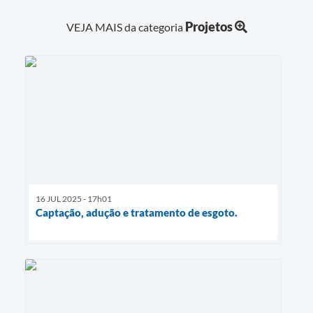
Projetos
VEJA MAIS da categoria
16 JUL 2025 - 17h01
Captação, adução e tratamento de esgoto.