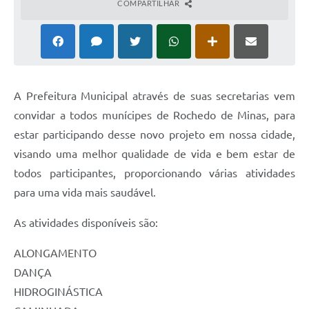
COMPARTILHAR
A Prefeitura Municipal através de suas secretarias vem
convidar a todos munícipes de Rochedo de Minas, para
estar participando desse novo projeto em nossa cidade,
visando uma melhor qualidade de vida e bem estar de
todos participantes, proporcionando várias atividades
para uma vida mais saudável.
As atividades disponíveis são:
ALONGAMENTO
DANÇA
HIDROGINÁSTICA