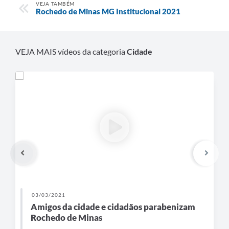
VEJA TAMBÉM
Rochedo de Minas MG Institucional 2021
VEJA MAIS vídeos da categoria
Cidade
03/03/2021
Amigos da cidade e cidadãos parabenizam
Rochedo de Minas