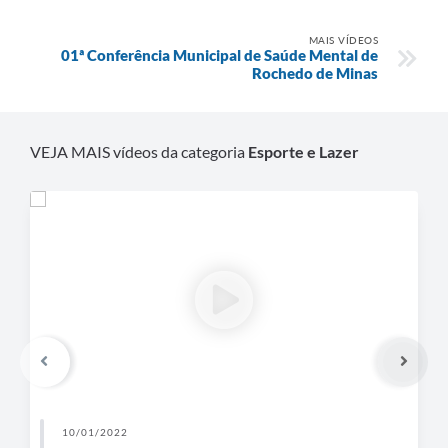
MAIS VÍDEOS
01ª Conferência Municipal de Saúde Mental de
Rochedo de Minas
VEJA MAIS vídeos da categoria
Esporte e Lazer
10/01/2022