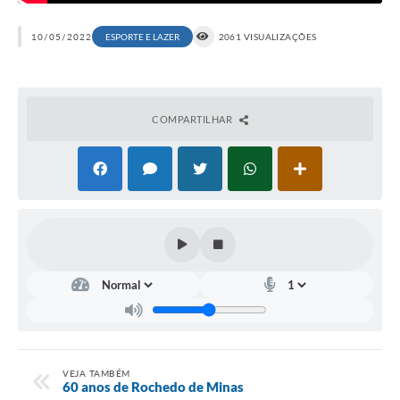
10/05/2022
ESPORTE E LAZER
2061 VISUALIZAÇÕES
COMPARTILHAR
VEJA TAMBÉM
60 anos de Rochedo de Minas