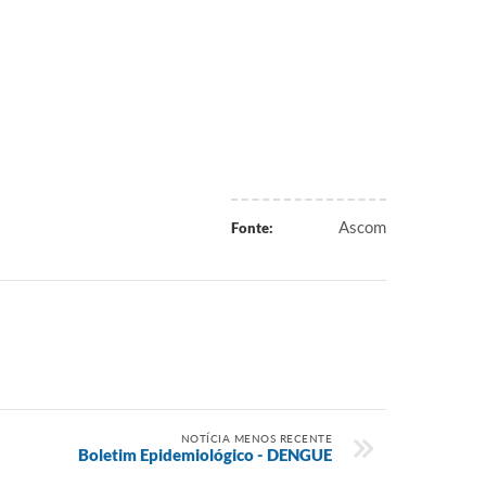
Ascom
Fonte:
NOTÍCIA MENOS RECENTE
Boletim Epidemiológico - DENGUE