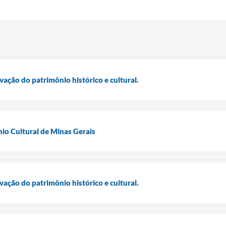
ação do patrimônio histórico e cultural.
io Cultural de Minas Gerais
ação do patrimônio histórico e cultural.