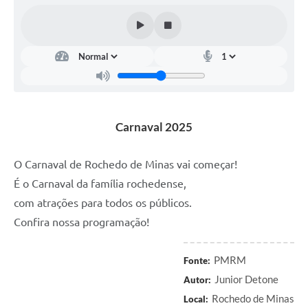
Carnaval 2025
O Carnaval de Rochedo de Minas vai começar!
É o Carnaval da família rochedense,
com atrações para todos os públicos.
Confira nossa programação!
PMRM
Fonte:
Junior Detone
Autor:
Rochedo de Minas
Local: