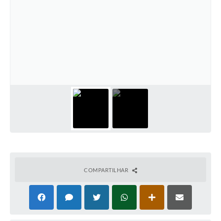
COMPARTILHAR