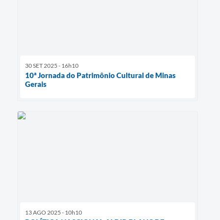
30 SET 2025 - 16h10
10ª Jornada do Patrimônio Cultural de Minas
Gerais
13 AGO 2025 - 10h10