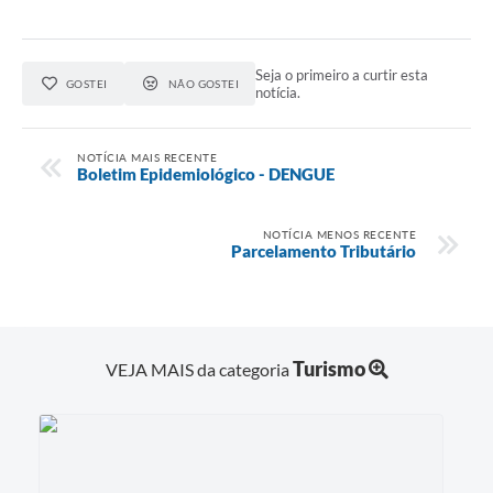
Seja o primeiro a curtir esta
GOSTEI
NÃO GOSTEI
notícia.
NOTÍCIA MAIS RECENTE
Boletim Epidemiológico - DENGUE
NOTÍCIA MENOS RECENTE
Parcelamento Tributário
Turismo
VEJA MAIS da categoria