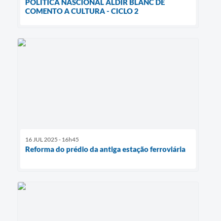
POLÍTICA NASCIONAL ALDIR BLANC DE
COMENTO A CULTURA - CICLO 2
16 JUL 2025 - 16h45
Reforma do prédio da antiga estação ferroviária