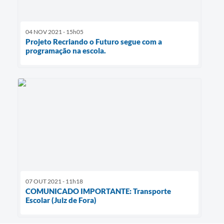
04 NOV 2021 - 15h05
Projeto Recriando o Futuro segue com a
programação na escola.
07 OUT 2021 - 11h18
COMUNICADO IMPORTANTE: Transporte
Escolar (Juiz de Fora)