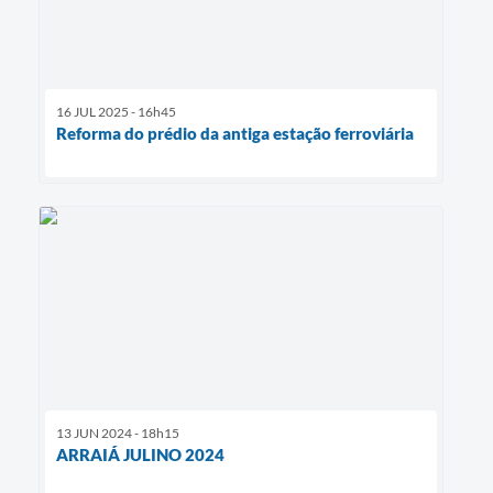
16 JUL 2025 - 16h45
Reforma do prédio da antiga estação ferroviária
13 JUN 2024 - 18h15
ARRAIÁ JULINO 2024