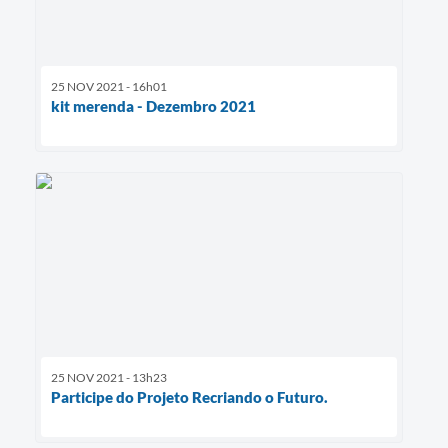
25 NOV 2021 - 16h01
kit merenda - Dezembro 2021
25 NOV 2021 - 13h23
Participe do Projeto Recriando o Futuro.