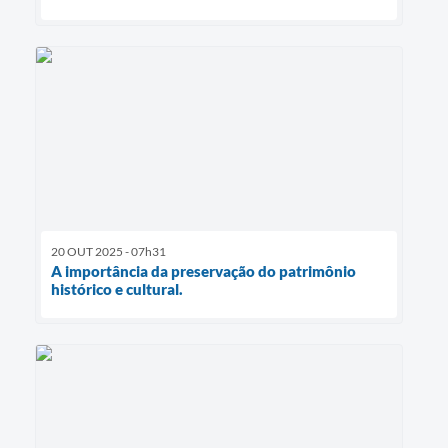
20 OUT 2025 - 07h31
A importância da preservação do patrimônio
histórico e cultural.