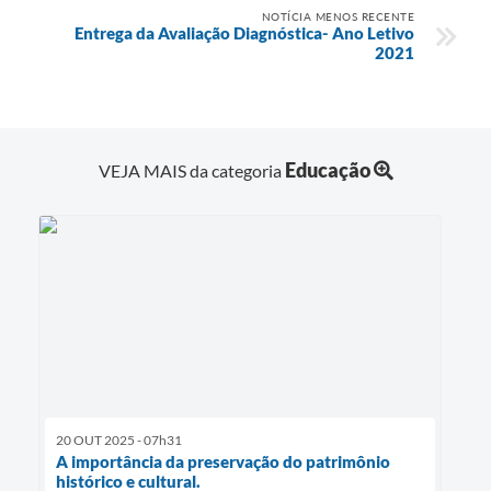
NOTÍCIA MENOS RECENTE
Entrega da Avaliação Diagnóstica- Ano Letivo
2021
Educação
VEJA MAIS da categoria
20 OUT 2025 - 07h31
A importância da preservação do patrimônio
histórico e cultural.