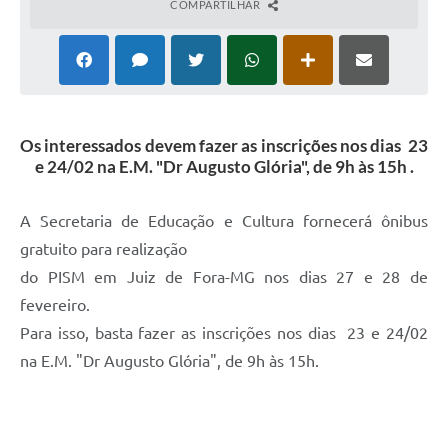
COMPARTILHAR
Os interessados devem fazer as inscrições nos dias 23
e 24/02 na E.M. "Dr Augusto Glória", de 9h às 15h .
A Secretaria de Educação e Cultura fornecerá ônibus
gratuito para realização
do PISM em Juiz de Fora-MG nos dias 27 e 28 de
fevereiro.
Para isso, basta fazer as inscrições nos dias 23 e 24/02
na E.M. "Dr Augusto Glória", de 9h às 15h.