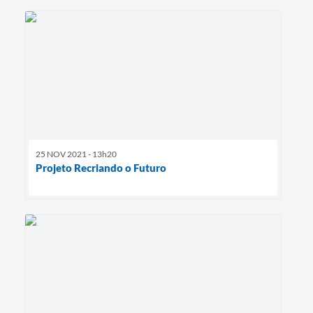
25 NOV 2021 - 13h20
Projeto Recriando o Futuro