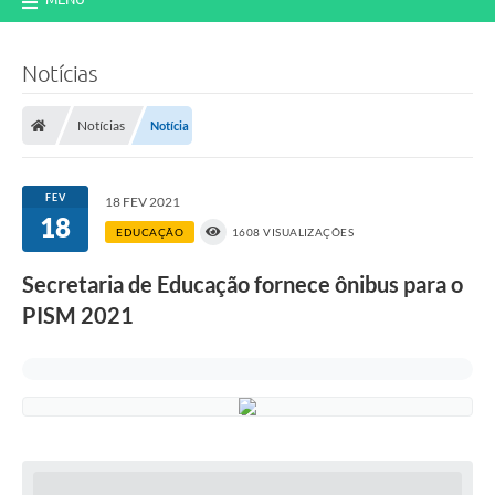
Notícias
Notícias
Notícia
FEV
18 FEV 2021
18
EDUCAÇÃO
1608 VISUALIZAÇÕES
Secretaria de Educação fornece ônibus para o
PISM 2021