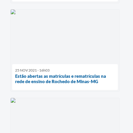
25 NOV 2021 - 16h03
Estão abertas as matrículas e rematrículas na
rede de ensino de Rochedo de Minas-MG