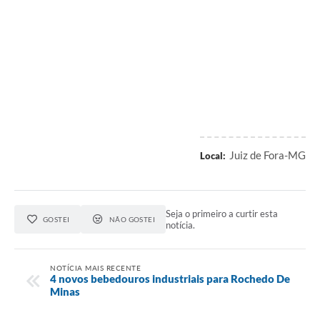
Juiz de Fora-MG
Local:
Seja o primeiro a curtir esta
GOSTEI
NÃO GOSTEI
notícia.
NOTÍCIA MAIS RECENTE
4 novos bebedouros industriais para Rochedo De
Minas